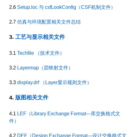
2.6
Setup.loc 与 csfLookConfig（CSF机制文件）
2.7
仿真与环境配置相关文件总结
3.
工艺与显示相关文件
3.1
Techfile （技术文件）
3.2
Layermap（层映射文件）
3.3
display.drf （Layer显示规则文件）
4.
版图相关文件
4.1
LEF（Library Exchange Format—库交换格式文
件）
4.2
DEF（Design Exchange Format—设计交换格式文