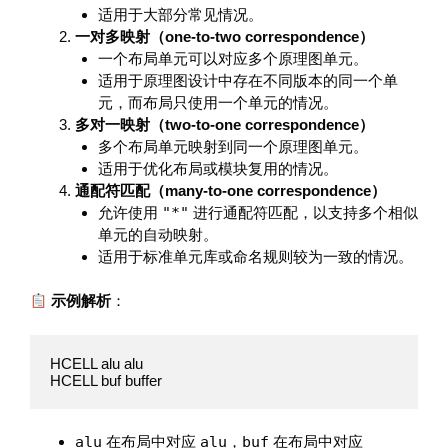
适用于大部分常见情况。
一对多映射（one-to-two correspondence）
一个布局单元可以对应多个原理图单元。
适用于原理图设计中存在不同版本的同一个单
元，而布局只使用一个单元的情况。
多对一映射（two-to-one correspondence）
多个布局单元映射到同一个原理图单元。
适用于优化布局或模块复用的情况。
通配符匹配（many-to-one correspondence）
允许使用
"*"
进行通配符匹配，以支持多个相似
单元的自动映射。
适用于标准单元库或命名规则较为一致的情况。
示例解析
：
HCELL alu alu

HCELL buf buffer
alu
在布局中对应
alu
，
buf
在布局中对应