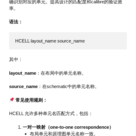
确识别对应的单元。提高设计的匹配度和calibre的验证效
率。
语法：
HCELL layout_name source_name
其中：
layout_name
：在布局中的单元名称。
source_name
：在schematic中的单元名称。
常见使用规则：
HCELL 允许多种单元名匹配方式，包括：
一对一映射（one-to-one correspondence）
布局单元和原理图单元名称一致。