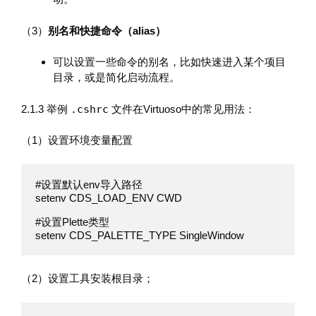
（3）
别名和快捷命令（alias）
可以设置一些命令的别名，比如快速进入某个项目
目录，或是简化启动流程。
2.1.3 举例
.cshrc
文件在Virtuoso中的常见用法：
（1）设置环境变量配置
#设置默认env导入路径

setenv CDS_LOAD_ENV CWD  

#设置Plette类型

setenv CDS_PALETTE_TYPE SingleWindow
（2）设置工具安装根目录；