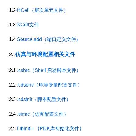
1.2
HCell（层次单元文件）
1.3
XCell文件
1.4
Source.add（端口定义文件）
2.
仿真与环境配置相关文件
2.1
.cshrc（Shell 启动脚本文件）
2.2
.cdsenv（环境变量配置文件）
2.3
.cdsinit（脚本配置文件）
2.4
.simrc（仿真配置文件）
2.5
Libinit.il （PDK库初始化文件）