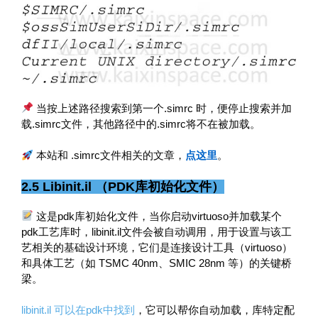
当按上述路径搜索到第一个.simrc 时，便停止搜索并加
载.simrc文件，其他路径中的.simrc将不在被加载。
本站和 .simrc文件相关的文章，
点这里
。
2.5 Libinit.il （PDK库初始化文件）
这是pdk库初始化文件，当你启动virtuoso并加载某个
pdk工艺库时，libinit.il文件会被自动调用，用于设置与该工
艺相关的基础设计环境，它们是连接设计工具（virtuoso）
和具体工艺（如 TSMC 40nm、SMIC 28nm 等）的关键桥
梁。
libinit.il 可以在pdk中找到
，它可以帮你自动加载，库特定配