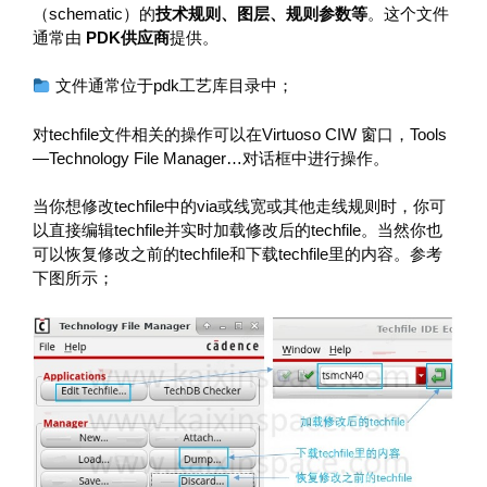
（schematic）的
技术规则、图层、规则参数等
。这个文件
通常由
PDK供应商
提供。
文件通常位于pdk工艺库目录中；
对techfile文件相关的操作可以在Virtuoso CIW 窗口，Tools
—Technology File Manager…对话框中进行操作。
当你想修改techfile中的via或线宽或其他走线规则时，你可
以直接编辑techfile并实时加载修改后的techfile。当然你也
可以恢复修改之前的techfile和下载techfile里的内容。参考
下图所示；