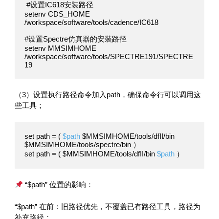
 #设置IC618安装路径

setenv CDS_HOME 
/workspace/software/tools/cadence/IC618

#设置Spectre仿真器的安装路径

setenv MMSIMHOME 
/workspace/software/tools/SPECTRE191/SPECTRE
19 
（3）设置执行路径命令加入path，确保命令行可以调用这
些工具；
set path = ( 
$path
 $MMSIMHOME/tools/dfII/bin 
$MMSIMHOME/tools/spectre/bin ）

set path = ( $MMSIMHOME/tools/dfII/bin 
$path
 ）
“$path” 位置的影响：
“$path” 在前：旧路径优先，不覆盖已有路径工具，路径为
补充路径；