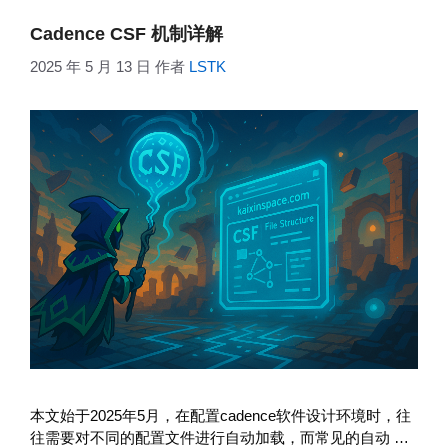
Cadence CSF 机制详解
2025 年 5 月 13 日
作者
LSTK
本文始于2025年5月，在配置cadence软件设计环境时，往
往需要对不同的配置文件进行自动加载，而常见的自动 …