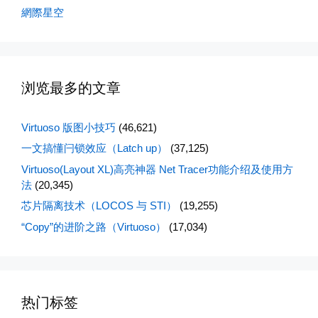
網際星空
浏览最多的文章
Virtuoso 版图小技巧
(46,621)
一文搞懂闩锁效应（Latch up）
(37,125)
Virtuoso(Layout XL)高亮神器 Net Tracer功能介绍及使用方
法
(20,345)
芯片隔离技术（LOCOS 与 STI）
(19,255)
“Copy”的进阶之路（Virtuoso）
(17,034)
热门标签