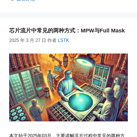
芯片流片中常见的两种方式：MPW与Full Mask
2025 年 3 月 27 日
作者
LSTK
本文始于2025年03月，主要讲解流片过程中常见的两种方